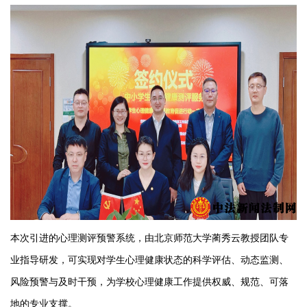
本次引进的心理测评预警系统，由北京师范大学蔺秀云教授团队专
业指导研发，可实现对学生心理健康状态的科学评估、动态监测、
风险预警与及时干预，为学校心理健康工作提供权威、规范、可落
地的专业支撑。