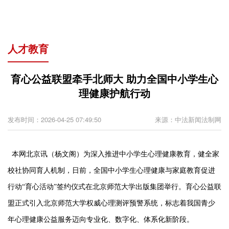
人才教育
育心公益联盟牵手北师大 助力全国中小学生心
理健康护航行动
发布时间：2026-04-25 07:49:50
来源：中法新闻法制网
本网北京讯（杨文阁）
为深入推进中小学生心理健康教育，健全家
校社协同育人机制，
日前
，
全国中小学生心理健康与家庭教育促进
行动
“育心活动”签约仪式在北京师范大学出版集团举行。育心公益联
盟正式引入北京师范大学权威心理测评预警系统，标志着我国青少
年心理健康公益服务迈向专业化、数字化、体系化新阶段。