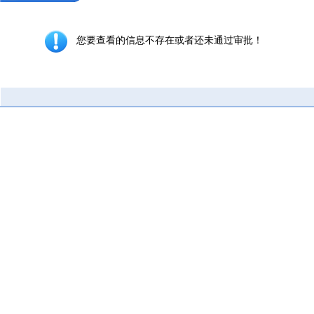
您要查看的信息不存在或者还未通过审批！