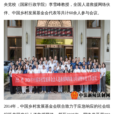
央党校
（国家行政学院）李雪峰教授，全国人道救援网络伙
伴、中国乡村发展基金会代表等共计
60余人参与会议。
2014年，中国乡村发展基金会联合致力于应急响应的社会组