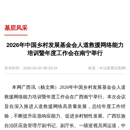
基层风采
2026年中国乡村发展基金会人道救援网络能力
培训暨年度工作会在南宁举行
发布时间：2026-04-30 08:33:34
来源：中法新闻法制网
本网广西讯（杨文阁）
2026年中国乡村发展基金会
人道
救援网络能力培训暨年度工作会在广西南宁举行。本次会议
旨在深入推进人道救援网络高质量发展，总结年度工作经
验，不断提升应急响应能力、促进乡村韧性发展。
广西壮族
自治区应急管理厅
副书记、副厅长、一级巡视员周运逵，
中