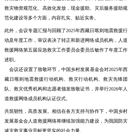
救灾物资规范化、高效化发放，现金援助、灾后服务援助规
范化建设等多个方面，内容扎实、贴近实务。
此外，会议专题汇报与回顾了
2025年西藏日喀则地震救援行
动及年度工作，审议表决了转正和新进网络成员机构，人道
救援网络第五届应急救灾工作委员会委员伍敏作了年度工作
述职。
会议还设置了致敬环节，中国乡村发展基金会对
2025年西
藏日喀则地震救援行动机构、救灾行动机构、救灾先锋团
队、救灾优秀机构和志愿者颁发致敬证书，并举行2026年人
道救援网络成员机构认证仪式。
共筑韧性，高质发展。相信在各方支持与协作下，中国乡村
发展基金会人道救援网络将继续加强能力建设，为我国防灾
减灾救灾事业贡献更坚实的社会力量。