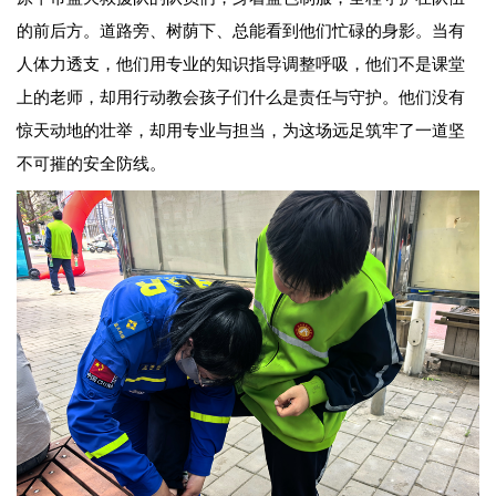
的前后方。道路旁、树荫下、总能看到他们忙碌的身影。当有
人体力透支，他们用专业的知识指导调整呼吸，他们不是课堂
上的老师，却用行动教会孩子们什么是责任与守护。他们没有
惊天动地的壮举，却用专业与担当，为这场远足筑牢了一道坚
不可摧的安全防线。