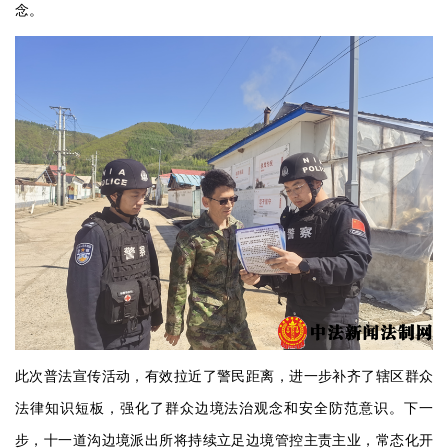
念。
此次普法宣传活动，有效拉近了警民距离，进一步补齐了辖区群众
法律知识短板，强化了群众边境法治观念和安全防范意识。下一
步，十一道沟边境派出所将持续立足边境管控主责主业，常态化开