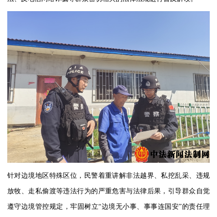
针对边境地区特殊区位，民警着重讲解非法越界、私挖乱采、违规
放牧、走私偷渡等违法行为的严重危害与法律后果，引导群众自觉
遵守边境管控规定，牢固树立
“边境无小事、事事连国安”的责任理