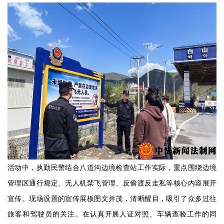
活动中，执勤民警结合八道沟边境检查站工作实际，重点围绕边境
管理区通行规定、无人机禁飞管理、反偷渡反走私等核心内容展开
宣传。现场设置的宣传展板图文并茂，清晰醒目，吸引了众多过往
旅客和驾驶员的关注。在认真开展人证对照、车辆查验工作的同